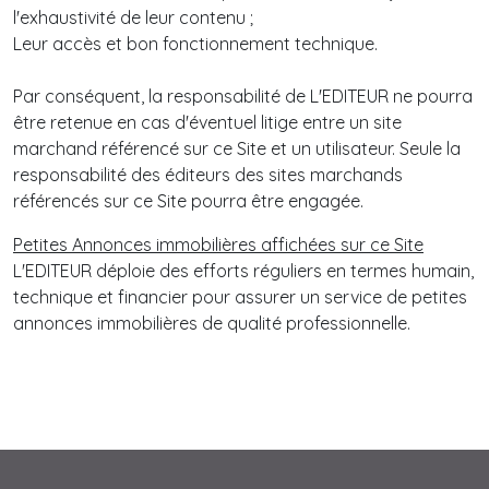
l'exhaustivité de leur contenu ;
Leur accès et bon fonctionnement technique.
Par conséquent, la responsabilité de L'EDITEUR ne pourra
être retenue en cas d'éventuel litige entre un site
marchand référencé sur ce Site et un utilisateur. Seule la
responsabilité des éditeurs des sites marchands
référencés sur ce Site pourra être engagée.
Petites Annonces immobilières affichées sur ce Site
L'EDITEUR déploie des efforts réguliers en termes humain,
technique et financier pour assurer un service de petites
annonces immobilières de qualité professionnelle.