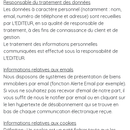
Responsable du traitement des données
Les données à caractère personnel (notamment : nom,
email, numéro de téléphone et adresse) sont recueillies
par L'EDITEUR, en sa qualité de responsable de
traitement, à des fins de connaissance du client et de
gestion.
Le traitement des informations personnelles
communiquées est effectué sous la responsabilité de
L'EDITEUR.
Informations relatives aux emails
Nous disposons de systèmes de présentation de biens
immobiliers par email (fonction Alerte Email par exemple).
Si vous ne souhaitez pas recevoir d'email de notre part, il
vous suffit de nous le notifier par email ou en cliquant sur
le lien hypertexte de désabonnement qui se trouve en
bas de chaque communication électronique reçue.
Informations relatives aux cookies