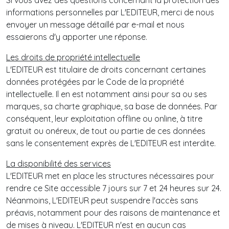
Si vous avez des questions concernant la protection des
informations personnelles par L'EDITEUR, merci de nous
envoyer un message détaillé par e-mail et nous
essaierons d'y apporter une réponse.
Les droits de propriété intellectuelle
L'EDITEUR est titulaire de droits concernant certaines
données protégées par le Code de la propriété
intellectuelle. Il en est notamment ainsi pour sa ou ses
marques, sa charte graphique, sa base de données. Par
conséquent, leur exploitation offline ou online, à titre
gratuit ou onéreux, de tout ou partie de ces données
sans le consentement exprès de L'EDITEUR est interdite.
La disponibilité des services
L'EDITEUR met en place les structures nécessaires pour
rendre ce Site accessible 7 jours sur 7 et 24 heures sur 24.
Néanmoins, L'EDITEUR peut suspendre l'accès sans
préavis, notamment pour des raisons de maintenance et
de mises à niveau. L'EDITEUR n'est en aucun cas