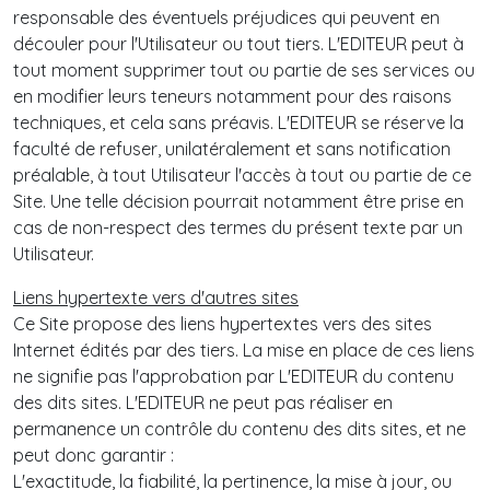
responsable des éventuels préjudices qui peuvent en
découler pour l'Utilisateur ou tout tiers. L'EDITEUR peut à
tout moment supprimer tout ou partie de ses services ou
en modifier leurs teneurs notamment pour des raisons
techniques, et cela sans préavis. L'EDITEUR se réserve la
faculté de refuser, unilatéralement et sans notification
préalable, à tout Utilisateur l'accès à tout ou partie de ce
Site. Une telle décision pourrait notamment être prise en
cas de non-respect des termes du présent texte par un
Utilisateur.
Liens hypertexte vers d'autres sites
Ce Site propose des liens hypertextes vers des sites
Internet édités par des tiers. La mise en place de ces liens
ne signifie pas l'approbation par L'EDITEUR du contenu
des dits sites. L'EDITEUR ne peut pas réaliser en
permanence un contrôle du contenu des dits sites, et ne
peut donc garantir :
L'exactitude, la fiabilité, la pertinence, la mise à jour, ou