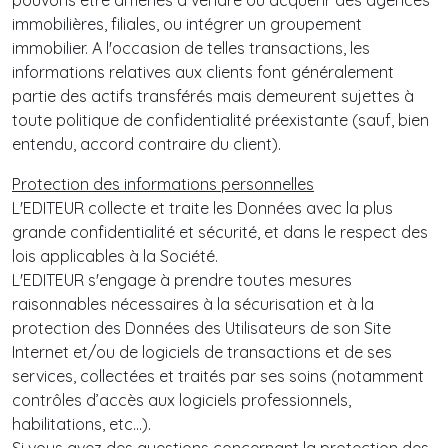
pouvons être amenés à vendre ou acquérir des agences
immobilières, filiales, ou intégrer un groupement
immobilier. A l'occasion de telles transactions, les
informations relatives aux clients font généralement
partie des actifs transférés mais demeurent sujettes à
toute politique de confidentialité préexistante (sauf, bien
entendu, accord contraire du client).
Protection des informations personnelles
L'EDITEUR collecte et traite les Données avec la plus
grande confidentialité et sécurité, et dans le respect des
lois applicables à la Société.
L'EDITEUR s'engage à prendre toutes mesures
raisonnables nécessaires à la sécurisation et à la
protection des Données des Utilisateurs de son Site
Internet et/ou de logiciels de transactions et de ses
services, collectées et traités par ses soins (notamment
contrôles d’accès aux logiciels professionnels,
habilitations, etc…).