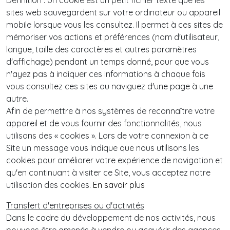
Définition : Un cookie est un petit fichier texte que les
sites web sauvegardent sur votre ordinateur ou appareil
mobile lorsque vous les consultez. Il permet à ces sites de
mémoriser vos actions et préférences (nom d'utilisateur,
langue, taille des caractères et autres paramètres
d'affichage) pendant un temps donné, pour que vous
n'ayez pas à indiquer ces informations à chaque fois
vous consultez ces sites ou naviguez d'une page à une
autre.
Afin de permettre à nos systèmes de reconnaître votre
appareil et de vous fournir des fonctionnalités, nous
utilisons des « cookies ». Lors de votre connexion à ce
Site un message vous indique que nous utilisons les
cookies pour améliorer votre expérience de navigation et
qu'en continuant à visiter ce Site, vous acceptez notre
utilisation des cookies.
En savoir plus
Transfert d'entreprises ou d'activités
Dans le cadre du développement de nos activités, nous