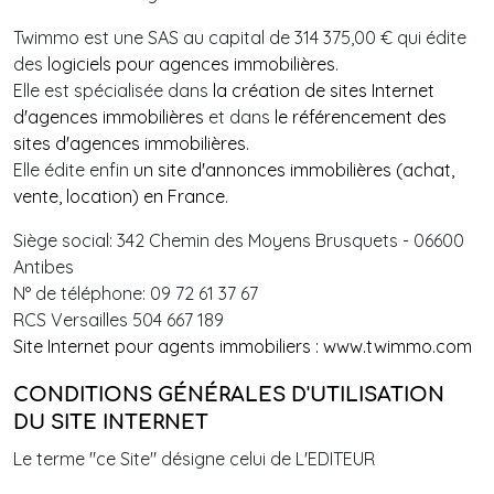
Twimmo est une SAS au capital de 314 375,00 € qui édite
des
logiciels pour agences immobilières
.
Elle est spécialisée dans
la création de sites Internet
d'agences immobilières
et dans
le référencement des
sites d'agences immobilières
.
Elle édite enfin
un site d'annonces immobilières (achat,
vente, location) en France
.
Siège social: 342 Chemin des Moyens Brusquets - 06600
Antibes
N° de téléphone: 09 72 61 37 67
RCS Versailles 504 667 189
Site Internet pour agents immobiliers : www.twimmo.com
CONDITIONS GÉNÉRALES D'UTILISATION
DU SITE INTERNET
Le terme "ce Site" désigne celui de L'EDITEUR