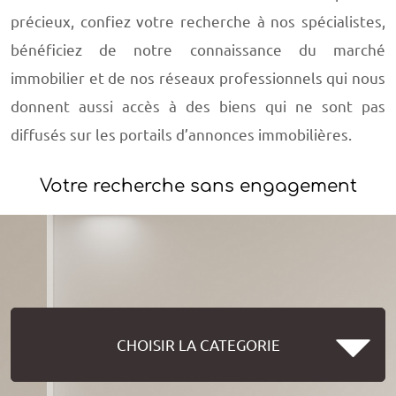
précieux, confiez votre recherche à nos spécialistes,
bénéficiez de notre connaissance du marché
immobilier et de nos réseaux professionnels qui nous
donnent aussi accès à des biens qui ne sont pas
diffusés sur les portails d’annonces immobilières.
Votre recherche sans engagement
CHOISIR LA CATEGORIE