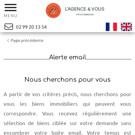
MENU
02 99 20 13 54
Page précédente
Alerte email
Nous cherchons pour vous
A partir de vos critères précis, nous cherchons pour
vous les biens immobiliers qui peuvent vous
correspondre. Vous recevez régulièrement une
sélection de biens ciblée sur votre demande sans
encombrer votre boite email. Votre temps est