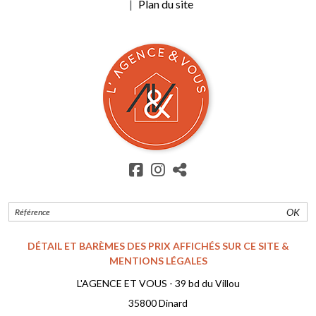
Plan du site
OK
DÉTAIL ET BARÈMES DES PRIX AFFICHÉS SUR CE SITE &
MENTIONS LÉGALES
L'AGENCE ET VOUS - 39 bd du Villou
35800 Dinard