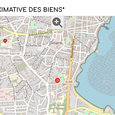
IMATIVE DES BIENS*