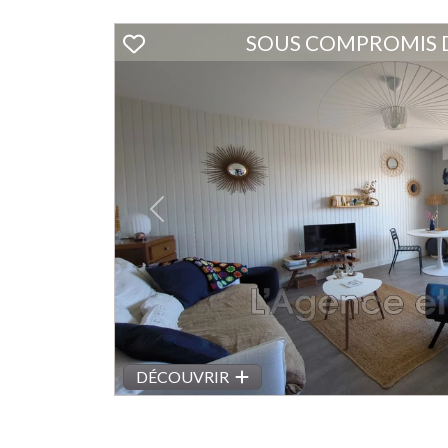
SOUS COMPROMIS 
Previous
DÉCOUVRIR