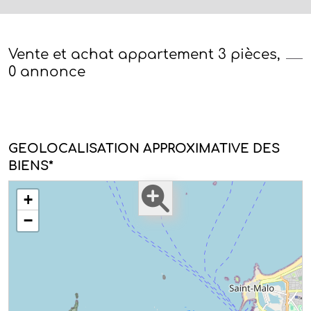
Vente et achat appartement 3 pièces,
0 annonce
GEOLOCALISATION APPROXIMATIVE DES
BIENS*
+
−