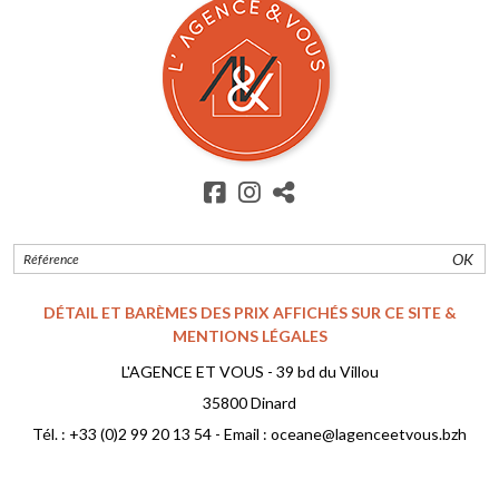
OK
DÉTAIL ET BARÈMES DES PRIX AFFICHÉS SUR CE SITE &
MENTIONS LÉGALES
L'AGENCE ET VOUS - 39 bd du Villou
35800 Dinard
Tél. :
+33 (0)2 99 20 13 54
- Email :
oceane@lagenceetvous.bzh